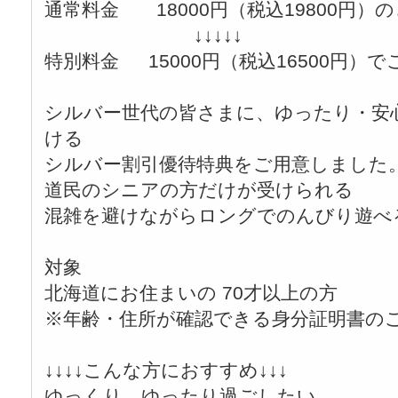
通常料金 18000円（税込19800円）
↓↓↓↓↓
特別料金 15000円（税込16500円）
シルバー世代の皆さまに、ゆったり・安
ける
シルバー割引優待特典をご用意しました
道民のシニアの方だけが受けられる
混雑を避けながらロングでのんびり遊べ
対象
北海道にお住まいの 70才以上の方
※年齢・住所が確認できる身分証明書の
↓↓↓↓こんな方におすすめ↓↓↓
ゆっくり、ゆったり過ごしたい