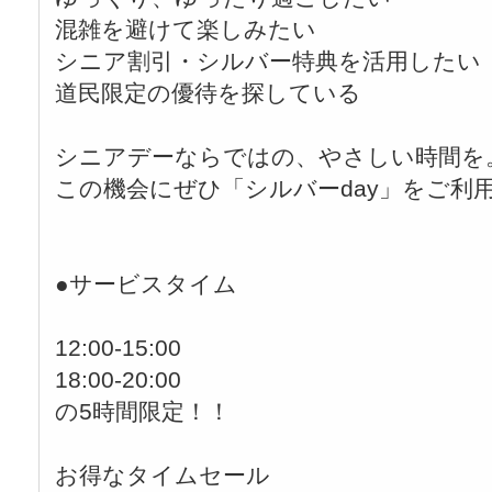
混雑を避けて楽しみたい
シニア割引・シルバー特典を活用したい
道民限定の優待を探している
シニアデーならではの、やさしい時間を
この機会にぜひ「シルバーday」をご利
●サービスタイム
12:00-15:00
18:00-20:00
の5時間限定！！
お得なタイムセール