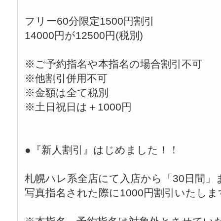
フリー60分限定1500円割引
14000円が12500円(税別)
※ご予約指名や本指名の場合割引不可
※他割引併用不可
※金額は全て税別
※土日祝日は＋1000円
●『新人割引』はじめました！！
札幌ハレ系全店にて入店から「30日間」
写真指名された際に1000円割引いたしま