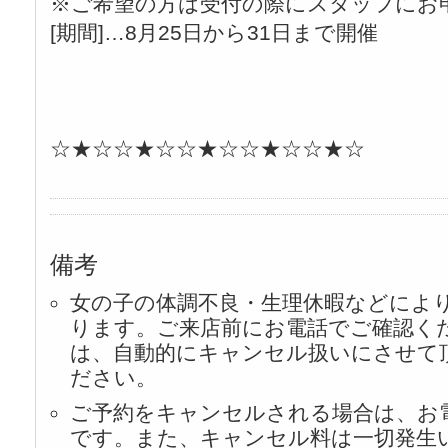
※ご希望の方は受付の際にスタッフにお
[期間]…8月25日から31日まで開催
☆★☆☆★☆☆★☆☆★☆☆★☆
備考
女の子の体調不良・生理休暇などによ
ります。ご来店前にお電話でご確認く
は、自動的にキャンセル扱いにさせて
ださい。
ご予約をキャンセルされる場合は、お
です。また、キャンセル料は一切発生